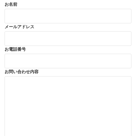
お名前
メールアドレス
お電話番号
お問い合わせ内容